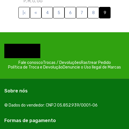
Acompanhe-nos: