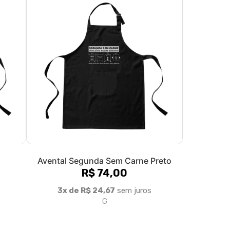
Avental Segunda Sem Carne Preto
R$ 74,00
3x de R$ 24,67
sem juros
G