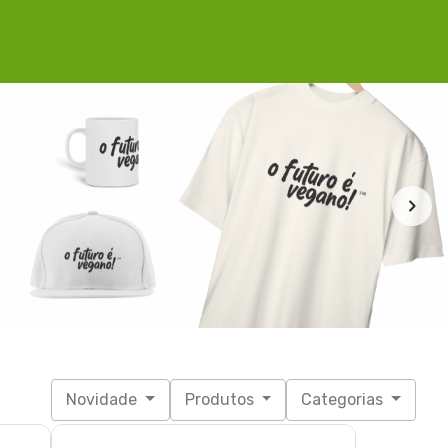
Novidade
Produtos
Categorias