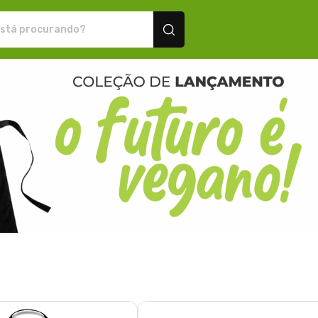
sonalizados