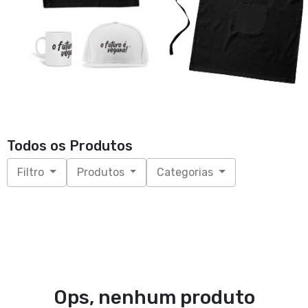
Todos os Produtos
Filtro
Produtos
Categorias
Ops, nenhum produto