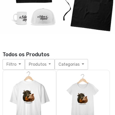
Todos os Produtos
Filtro
Produtos
Categorias