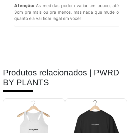
As medidas podem variar um pouco, até
Atenção:
3cm pra mais ou pra menos, mas nada que mude o
quanto ela vai ficar legal em você!
Produtos relacionados |
PWRD
BY PLANTS