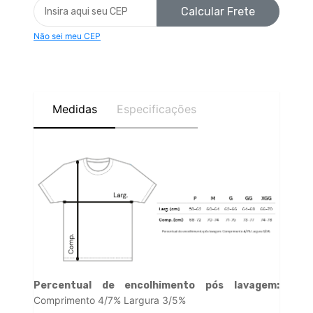
Calcular Frete
Não sei meu CEP
Medidas
Especificações
Percentual de encolhimento pós lavagem:
Comprimento 4/7% Largura 3/5%