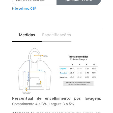
Não sei meu CEP
Medidas
Especificações
Percentual de encolhimento pós lavagem:
Comprimento 4 a 8%, Largura 3 a 5%.