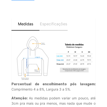
Medidas
Especificações
Percentual de encolhimento pós lavagem:
Comprimento 4 a 8%, Largura 3 a 5%.
As medidas podem variar um pouco, até
Atenção:
3cm pra mais ou pra menos, mas nada que mude o