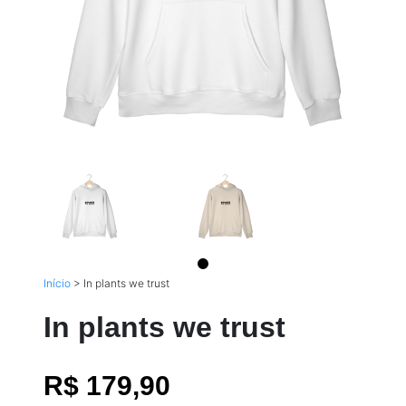
Início
>
In plants we trust
In plants we trust
R$ 179,90