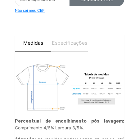
Não sei meu CEP
Medidas
Especificações
Percentual de encolhimento pós lavagem:
Comprimento 4/6% Largura 3/5%.