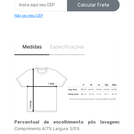
Calcular Frete
Não sei meu CEP
Medidas
Especificações
Percentual de encolhimento pós lavagem:
Comprimento 4/7% Largura 3/5%