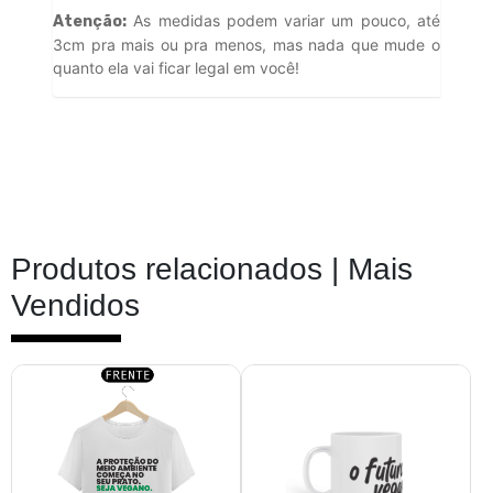
As medidas podem variar um pouco, até
Atenção:
3cm pra mais ou pra menos, mas nada que mude o
quanto ela vai ficar legal em você!
Produtos relacionados |
Mais
Vendidos