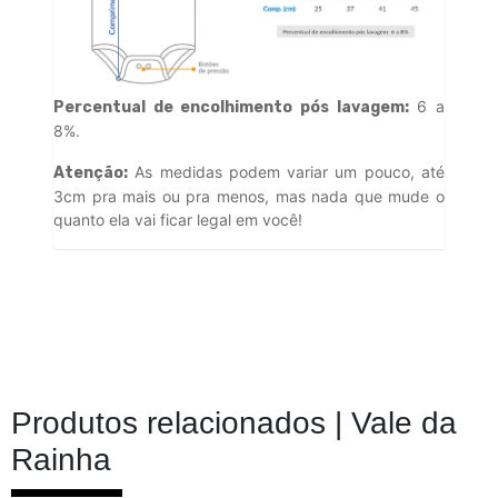
6 a
Percentual de encolhimento pós lavagem:
8%.
As medidas podem variar um pouco, até
Atenção:
3cm pra mais ou pra menos, mas nada que mude o
quanto ela vai ficar legal em você!
Produtos relacionados |
Vale da
Rainha