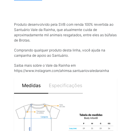
Produto desenvolvido pela SVB com renda 100% revertida ao
Santuário Vale da Rainha, que atualmente cuida de
aproximadamente mil animais resgatados, entre eles as búfalas
de Brotas.
Comprando qualquer produto desta linha, você ajuda na
campanha de apoio ao Santuário.
Saiba mais sobre o Vale da Rainha em
https://www.instagram.com/ahimsa.santuariovaledarainha
Medidas
Especificações