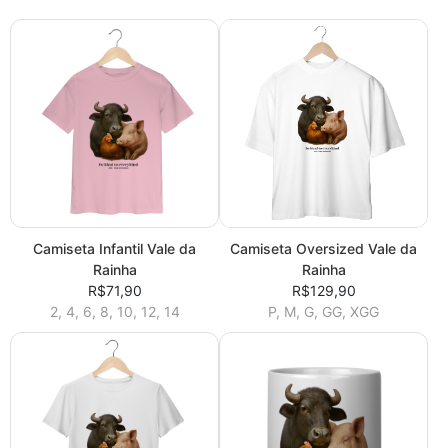
Camiseta Infantil Vale da
Camiseta Oversized Vale da
Rainha
Rainha
R$71,90
R$129,90
2, 4, 6, 8, 10, 12, 14
P, M, G, GG, XGG