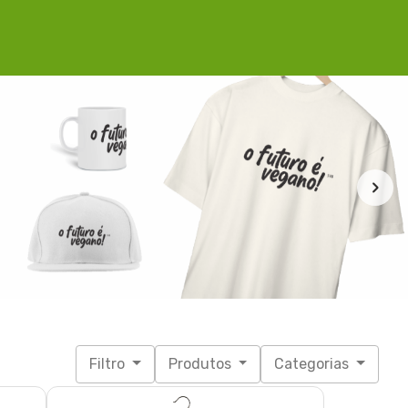
Filtro
Produtos
Categorias