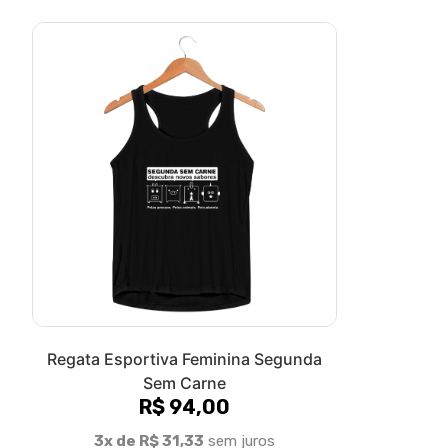
Regata Esportiva Feminina Segunda
Sem Carne
R$ 94,00
3x de R$ 31,33
sem juros