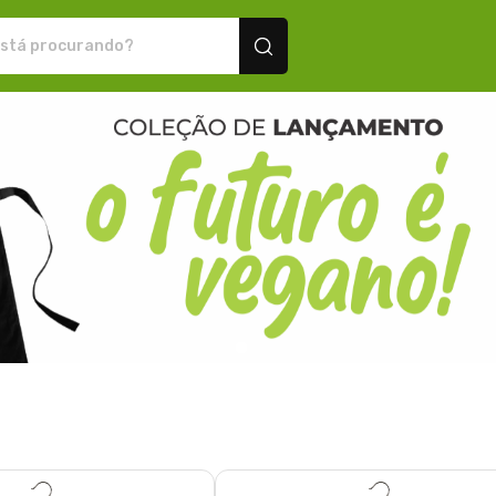
sonalizados