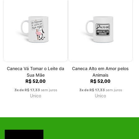
Caneca Vá Tomar o Leite da
Caneca Alto em Amor pelos
Sua Mãe
Animais
R$ 52,00
R$ 52,00
3x de R$ 17,33
sem juros
3x de R$ 17,33
sem juros
Unico
Unico