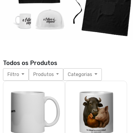
Todos os Produtos
Filtro
Produtos
Categorias