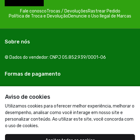
Fale conosco
Trocas / Devoluções
Rastrear Pedido
Política de Troca e Devolução
Denuncie o Uso Ilegal de Marcas
Sobre nós
© Dados do vendedor: CNPJ 05.852.939/0001-06
Formas de pagamento
Aviso de cookies
Utilizamos cookies para oferecer melhor experiência, melhorar o
desempenho, analisar como você interage em nosso site e
personalizar conteúdo. Ao utilizar este site, você concorda com
o uso de cookies.