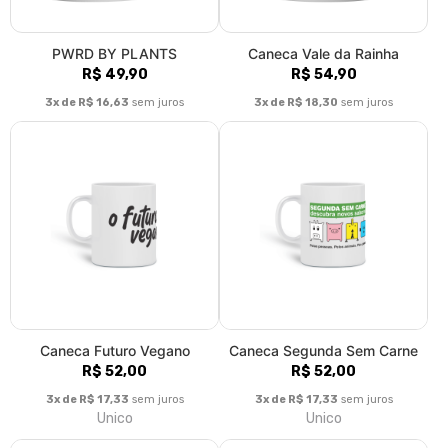
PWRD BY PLANTS
Caneca Vale da Rainha
R$ 49,90
R$ 54,90
3x de R$ 16,63
sem juros
3x de R$ 18,30
sem juros
Caneca Futuro Vegano
Caneca Segunda Sem Carne
R$ 52,00
R$ 52,00
3x de R$ 17,33
sem juros
3x de R$ 17,33
sem juros
Unico
Unico